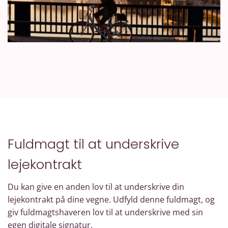
Fuldmagt til at underskrive
lejekontrakt
Du kan give en anden lov til at underskrive din
lejekontrakt på dine vegne. Udfyld denne fuldmagt, og
giv fuldmagtshaveren lov til at underskrive med sin
egen digitale signatur.