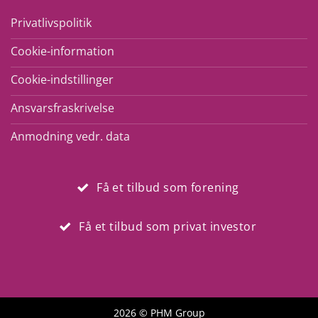
Privatlivspolitik
Cookie-information
Cookie-indstillinger
Ansvarsfraskrivelse
Anmodning vedr. data
Få et tilbud som forening
Få et tilbud som privat investor
2026 © PHM Group