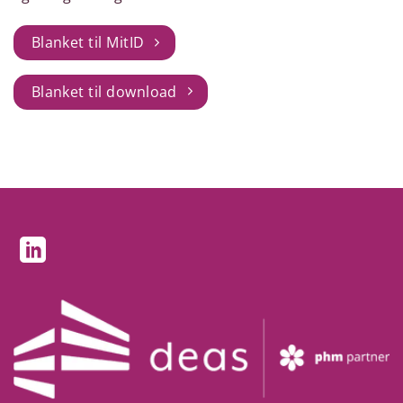
Blanket til MitID
Blanket til download