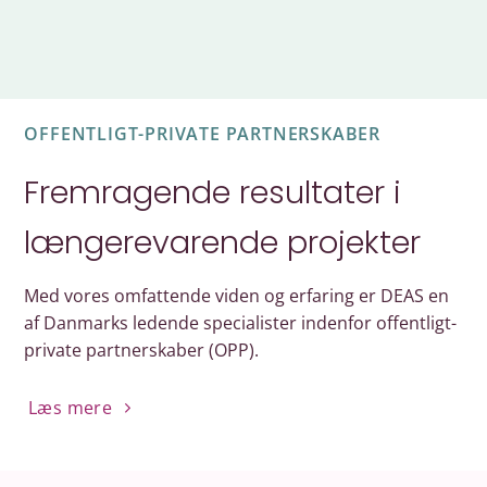
OFFENTLIGT-PRIVATE PARTNERSKABER
Fremragende resultater i
længerevarende projekter
Med vores omfattende viden og erfaring er DEAS en
af Danmarks ledende specialister indenfor offentligt-
private partnerskaber (OPP).
Læs mere