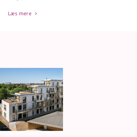
Læs mere