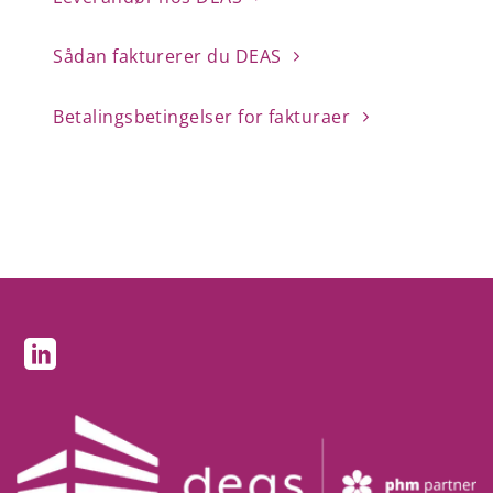
Sådan fakturerer du DEAS
Betalingsbetingelser for fakturaer