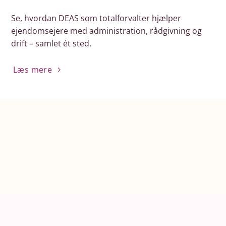
Se, hvordan DEAS som totalforvalter hjælper
ejendomsejere med administration, rådgivning og
drift – samlet ét sted.
Læs mere