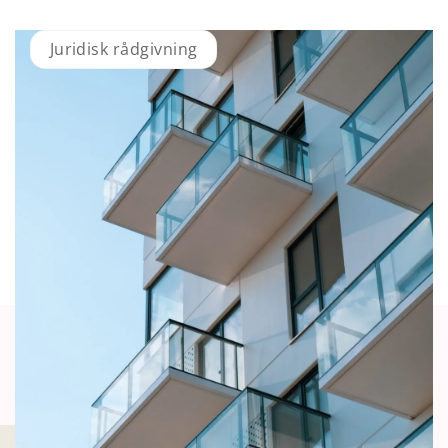
Juridisk rådgivning