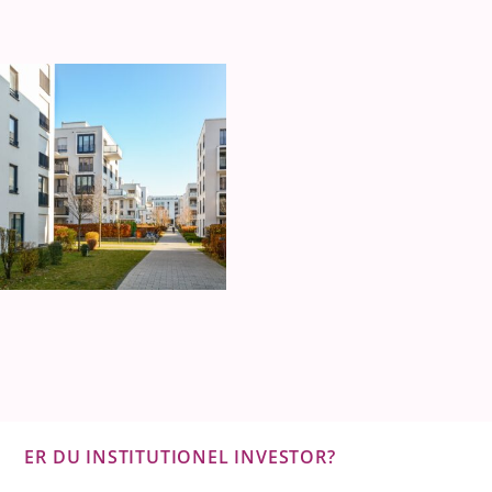
ER DU INSTITUTIONEL INVESTOR?