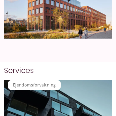
Services
Ejendomsforvaltning