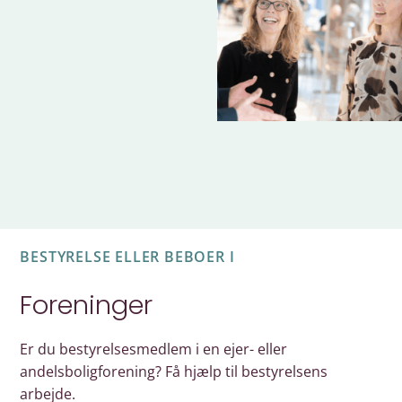
BESTYRELSE ELLER BEBOER I
Foreninger
Er du bestyrelsesmedlem i en ejer- eller
andelsboligforening? Få hjælp til bestyrelsens
arbejde.