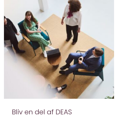
Bliv en del af DEAS