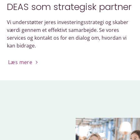
DEAS som strategisk partner
Vi understøtter jeres investeringsstrategi og skaber
værdi gennem et effektivt samarbejde. Se vores
services og kontakt os for en dialog om, hvordan vi
kan bidrage.
Læs mere