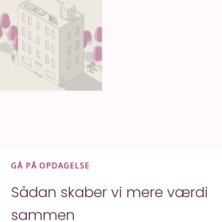
GÅ PÅ OPDAGELSE
Sådan skaber vi mere værdi
sammen