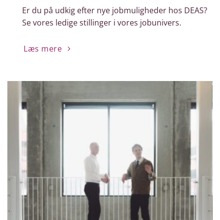
Er du på udkig efter nye jobmuligheder hos DEAS?
Se vores ledige stillinger i vores jobunivers.
Læs mere