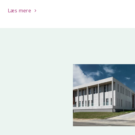
Læs mere