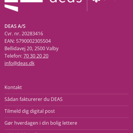
DEAS A/S
Cvr. nr. 20283416
EAN: 5790002305504
Bellidavej 20, 2500 Valby
Telefon:
70 30 20 20
info@deas.dk
Kontakt
Sådan fakturerer du DEAS
Tilmeld dig digital post
Gør hverdagen i din bolig lettere