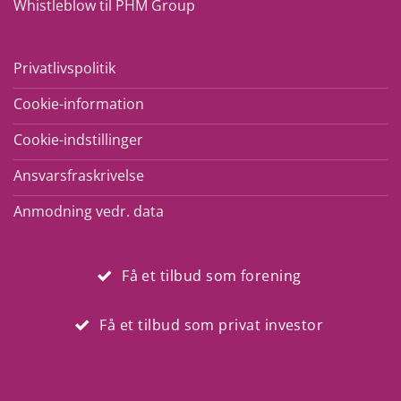
Whistleblow til PHM Group
Privatlivspolitik
Cookie-information
Cookie-indstillinger
Ansvarsfraskrivelse
Anmodning vedr. data
Få et tilbud som forening
Få et tilbud som privat investor