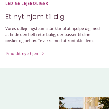
LEDIGE LEJEBOLIGER
Et nyt hjem til dig
Vores udlejningsteam står klar til at hjælpe dig med
at finde den helt rette bolig, der passer til dine
ønsker og behov. Tøv ikke med at kontakte dem.
Find dit nye hjem