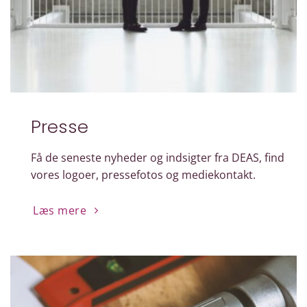
Presse
Få de seneste nyheder og indsigter fra DEAS, find
vores logoer, pressefotos og mediekontakt.
Læs mere