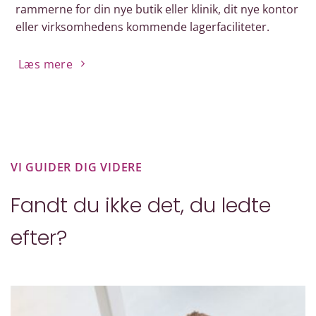
rammerne for din nye butik eller klinik, dit nye kontor
eller virksomhedens kommende lagerfaciliteter.
Læs mere
VI GUIDER DIG VIDERE
Fandt du ikke det, du ledte
efter?