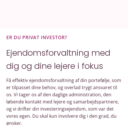
ER DU PRIVAT INVESTOR?
Ejendomsforvaltning med
dig og dine lejere i fokus
Få effektiv ejendomsforvaltning af din portefølje, som
er tilpasset dine behov, og overlad trygt ansvaret til
os. Vi tager os af den daglige administration, den
løbende kontakt med lejere og samarbejdspartnere,
og vi drifter din investeringsejendom, som var det
vores egen. Du skal kun involvere dig i den grad, du
ønsker.