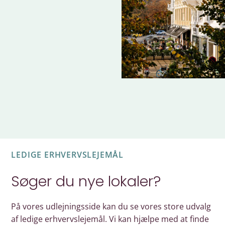
LEDIGE ERHVERVSLEJEMÅL
Søger du nye lokaler?
På vores udlejningsside kan du se vores store udvalg
af ledige erhvervslejemål. Vi kan hjælpe med at finde