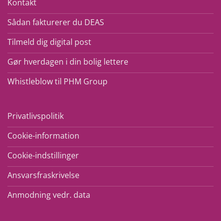
Kontakt
Sådan fakturerer du DEAS
Tilmeld dig digital post
Gør hverdagen i din bolig lettere
Whistleblow til PHM Group
Privatlivspolitik
Cookie-information
Cookie-indstillinger
Ansvarsfraskrivelse
Anmodning vedr. data