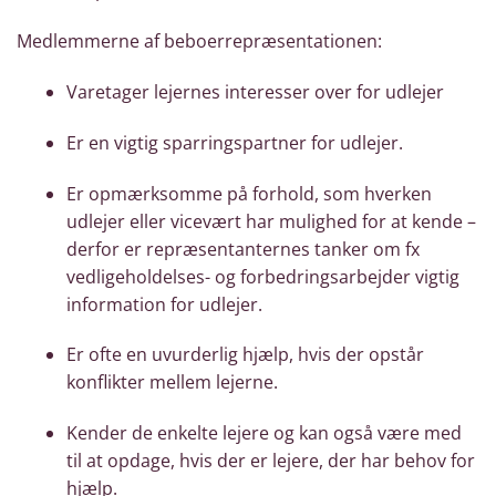
Medlemmerne af beboerrepræsentationen:
Varetager lejernes interesser over for udlejer
Er en vigtig sparringspartner for udlejer.
Er opmærksomme på forhold, som hverken
udlejer eller vicevært har mulighed for at kende –
derfor er repræsentanternes tanker om fx
vedligeholdelses- og forbedringsarbejder vigtig
information for udlejer.
Er ofte en uvurderlig hjælp, hvis der opstår
konflikter mellem lejerne.
Kender de enkelte lejere og kan også være med
til at opdage, hvis der er lejere, der har behov for
hjælp.