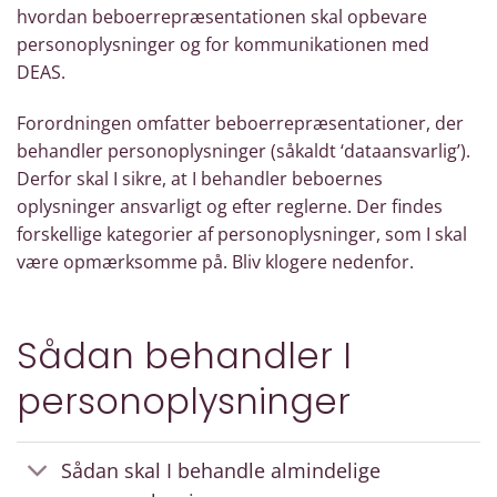
hvordan beboerrepræsentationen skal opbevare
personoplysninger og for kommunikationen med
DEAS.
Forordningen omfatter beboerrepræsentationer, der
behandler personoplysninger (såkaldt ‘dataansvarlig’).
Derfor skal I sikre, at I behandler beboernes
oplysninger ansvarligt og efter reglerne. Der findes
forskellige kategorier af personoplysninger, som I skal
være opmærksomme på. Bliv klogere nedenfor.
Sådan behandler I
personoplysninger
Sådan skal I behandle almindelige