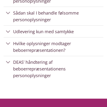
personoplysninger
Sådan skal I behandle følsomme
personoplysninger
Udlevering kun med samtykke
Hvilke oplysninger modtager
beboerrepræsentationen?
DEAS’ håndtering af
beboerrepræsentationens
personoplysninger