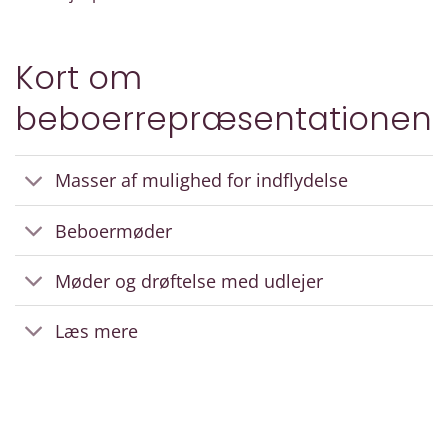
Kort om
beboerrepræsentationen
Masser af mulighed for indflydelse
Beboermøder
Møder og drøftelse med udlejer
Læs mere