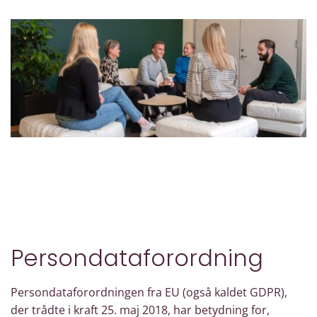
Persondataforordning
Persondataforordningen fra EU (også kaldet GDPR),
der trådte i kraft 25. maj 2018, har betydning for,