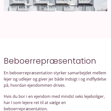
Beboerrepræsentation
En beboerrepræsentation styrker samarbejdet mellem
lejer og udlejer og giver jer både indsigt i og indflydelse
på, hvordan ejendommen drives.
Hvis du bor i en ejendom med mindst seks lejeboliger,
har I som lejere ret til at vælge en
beboerrepræsentation.