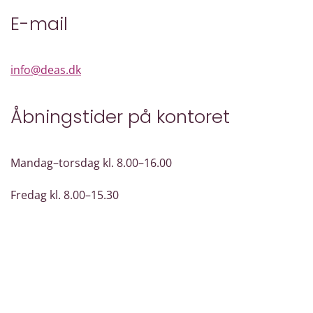
E-mail
info@deas.dk
Åbningstider på kontoret
Mandag–torsdag kl. 8.00–16.00
Fredag kl. 8.00–15.30