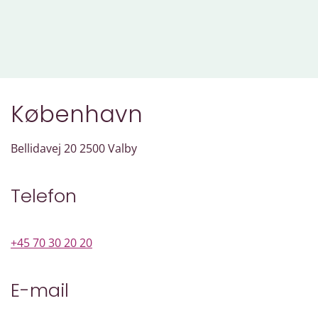
København
Bellidavej 20 2500 Valby
Telefon
+45 70 30 20 20
E-mail