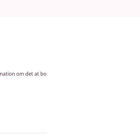
rmation om det at bo