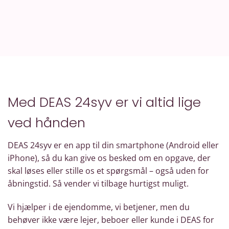
Med DEAS 24syv er vi altid lige
ved hånden
DEAS 24syv er en app til din smartphone (Android eller
iPhone), så du kan give os besked om en opgave, der
skal løses eller stille os et spørgsmål – også uden for
åbningstid. Så vender vi tilbage hurtigst muligt.
Vi hjælper i de ejendomme, vi betjener, men du
behøver ikke være lejer, beboer eller kunde i DEAS for