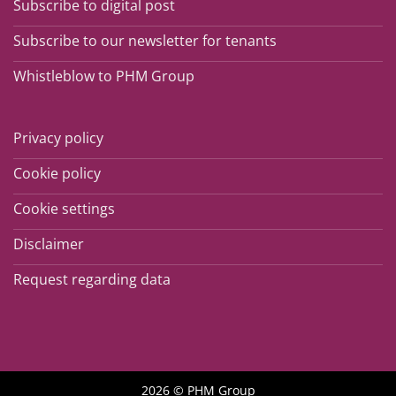
Subscribe to digital post
Subscribe to our newsletter for tenants
Whistleblow to PHM Group
Privacy policy
Cookie policy
Cookie settings
Disclaimer
Request regarding data
2026 © PHM Group