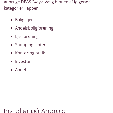
at bruge DEAS 24syv. Vælg blot én af følgende
kategorier i appen:
Boliglejer
Andelsboligforening
Ejerforening
Shoppingcenter
Kontor og butik
Investor
Andet
Installér på Android