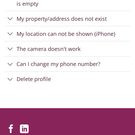
is empty
My property/address does not exist
My location can not be shown (iPhone)
The camera doesn't work
Can I change my phone number?
Delete profile