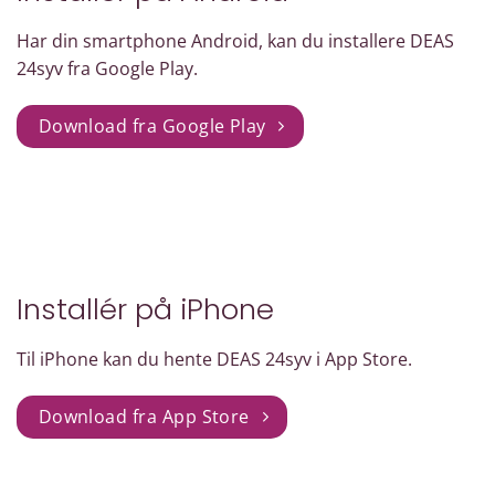
Har din smartphone Android, kan du installere DEAS
24syv fra Google Play.
Download fra Google Play
Installér på iPhone
Til iPhone kan du hente DEAS 24syv i App Store.
Download fra App Store