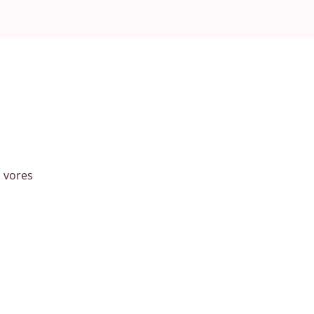
 vores