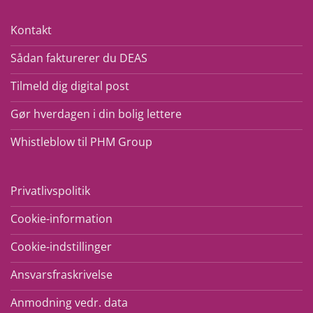
Kontakt
Sådan fakturerer du DEAS
Tilmeld dig digital post
Gør hverdagen i din bolig lettere
Whistleblow til PHM Group
Privatlivspolitik
Cookie-information
Cookie-indstillinger
Ansvarsfraskrivelse
Anmodning vedr. data